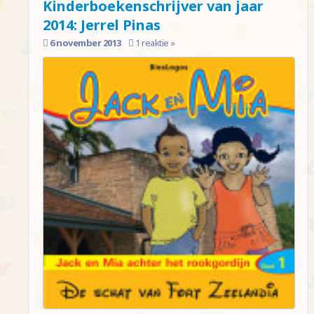
Kinderboekenschrijver van jaar
2014: Jerrel Pinas
6 november 2013
1 reaktie »