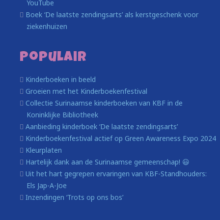
YouTube
Boek ‘De laatste zendingsarts’ als kerstgeschenk voor
ziekenhuizen
Populair
Kinderboeken in beeld
Groeien met het Kinderboekenfestival
Collectie Surinaamse kinderboeken van KBF in de
Koninklijke Bibliotheek
Aanbieding kinderboek ‘De laatste zendingsarts’
Kinderboekenfestival actief op Green Awareness Expo 2024
Kleurplaten
Hartelijk dank aan de Surinaamse gemeenschap! 😃
Uit het hart gegrepen ervaringen van KBF-Standhouders:
Els Jap-A-Joe
Inzendingen ‘Trots op ons bos’