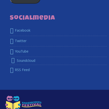
Socialmedia
Facebook
Twitter
YouTube
Soundcloud
RSS Feed