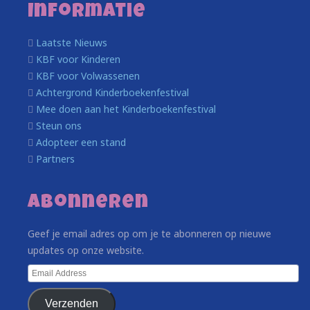
Informatie
Laatste Nieuws
KBF voor Kinderen
KBF voor Volwassenen
Achtergrond Kinderboekenfestival
Mee doen aan het Kinderboekenfestival
Steun ons
Adopteer een stand
Partners
Abonneren
Geef je email adres op om je te abonneren op nieuwe
updates op onze website.
Email
Address
Verzenden