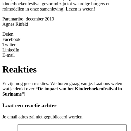
kinderboekenfestival gevormd zijn tot waardige burgers en
rolmodellen in onze samenleving! Lezen is weten!
Paramaribo, december 2019
Agnes Ritfeld
Delen
Facebook
Twitter
LinkedIn
E-mail
Reakties
Er zijn nog geen reakties. We horen graag van je. Laat ons weten
wat je denkt over
“De impact van het Kinderboekenfestival in
Suriname”
!
Laat een reactie achter
Je email adres zal niet gepubliceerd worden.