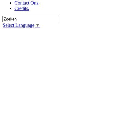
Contact Ons.
Credits.
Select Language
▼