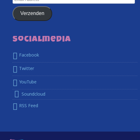
Address
Verzenden
Socialmedia
Facebook
Twitter
YouTube
Soundcloud
RSS Feed