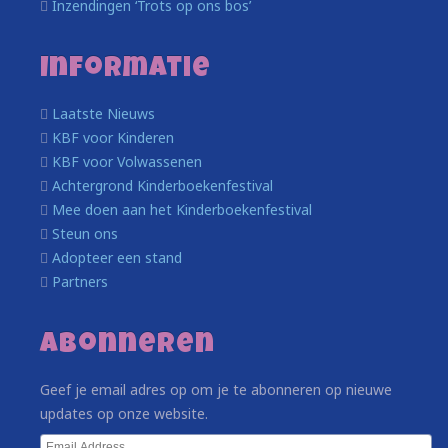
Inzendingen ‘Trots op ons bos’
Informatie
Laatste Nieuws
KBF voor Kinderen
KBF voor Volwassenen
Achtergrond Kinderboekenfestival
Mee doen aan het Kinderboekenfestival
Steun ons
Adopteer een stand
Partners
Abonneren
Geef je email adres op om je te abonneren op nieuwe
updates op onze website.
Email