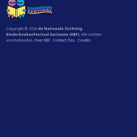
Copyright © 2026
de Nationale Stichting
Kinderboekenfestival Suriname (KBF)
. Alle rechten
voorbehouden.
Over KBF.
Contact Ons.
Credits.