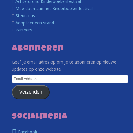
Achtergrond Kinderboekenfestival
Mee doen aan het Kinderboekenfestival
Steun ons
Adopteer een stand
Partners
Abonneren
Geef je email adres op om je te abonneren op nieuwe
updates op onze website.
Email
Address
Verzenden
Socialmedia
Facebook