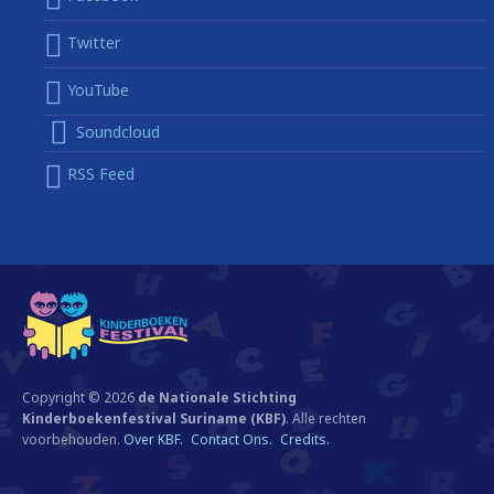
Twitter
YouTube
Soundcloud
RSS Feed
Copyright © 2026
de Nationale Stichting
Kinderboekenfestival Suriname (KBF)
. Alle rechten
voorbehouden.
Over KBF.
Contact Ons.
Credits.