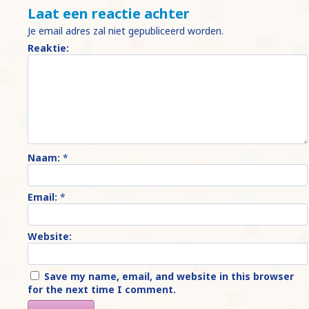
Laat een reactie achter
Je email adres zal niet gepubliceerd worden.
Reaktie:
Naam:
*
Email:
*
Website:
Save my name, email, and website in this browser
for the next time I comment.