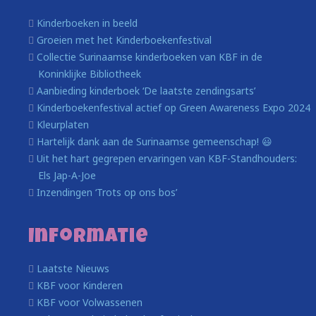
Kinderboeken in beeld
Groeien met het Kinderboekenfestival
Collectie Surinaamse kinderboeken van KBF in de
Koninklijke Bibliotheek
Aanbieding kinderboek ‘De laatste zendingsarts’
Kinderboekenfestival actief op Green Awareness Expo 2024
Kleurplaten
Hartelijk dank aan de Surinaamse gemeenschap! 😃
Uit het hart gegrepen ervaringen van KBF-Standhouders:
Els Jap-A-Joe
Inzendingen ‘Trots op ons bos’
Informatie
Laatste Nieuws
KBF voor Kinderen
KBF voor Volwassenen