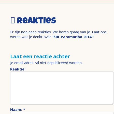
Reakties
Er zijn nog geen reakties. We horen graag van je. Laat ons
weten wat je denkt over
“KBF Paramaribo 2014”
!
Laat een reactie achter
Je email adres zal niet gepubliceerd worden.
Reaktie:
Naam:
*