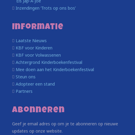
Els Jap-A-Joe
Inzendingen ‘Trots op ons bos’
Informatie
Laatste Nieuws
KBF voor Kinderen
KBF voor Volwassenen
Achtergrond Kinderboekenfestival
Mee doen aan het Kinderboekenfestival
Steun ons
Adopteer een stand
Partners
Abonneren
Geef je email adres op om je te abonneren op nieuwe
updates op onze website.