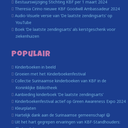
Bestuurswijziging Stichting KBF per 1 maart 2024
Theresia Cirino nieuwe KBF Goodwill Ambassadeur 2024
Audio-Visuele versie van ‘De laatste zendingsarts’ op
YouTube
Boek ‘De laatste zendingsarts’ als kerstgeschenk voor
ziekenhuizen
Populair
Kinderboeken in beeld
Groeien met het Kinderboekenfestival
Collectie Surinaamse kinderboeken van KBF in de
Koninklijke Bibliotheek
Aanbieding kinderboek ‘De laatste zendingsarts’
Kinderboekenfestival actief op Green Awareness Expo 2024
Kleurplaten
Hartelijk dank aan de Surinaamse gemeenschap! 😃
Uit het hart gegrepen ervaringen van KBF-Standhouders: