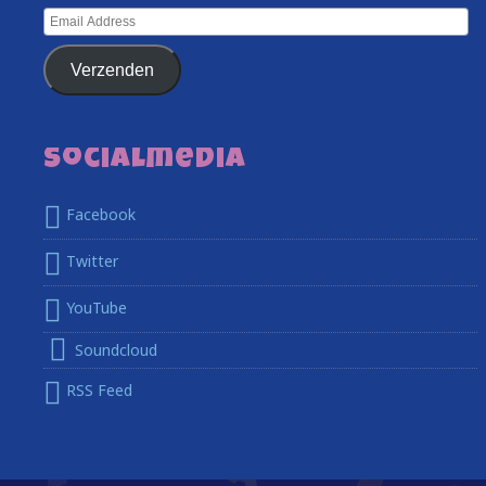
Email
Address
Verzenden
Socialmedia
Facebook
Twitter
YouTube
Soundcloud
RSS Feed