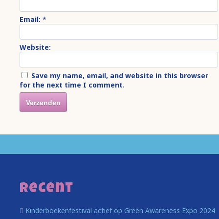
Email:
*
Website:
Save my name, email, and website in this browser
for the next time I comment.
Recent
Kinderboekenfestival actief op Green Awareness Expo 2024