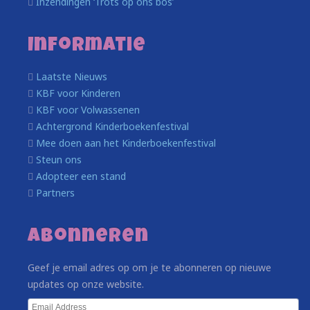
Inzendingen ‘Trots op ons bos’
Informatie
Laatste Nieuws
KBF voor Kinderen
KBF voor Volwassenen
Achtergrond Kinderboekenfestival
Mee doen aan het Kinderboekenfestival
Steun ons
Adopteer een stand
Partners
Abonneren
Geef je email adres op om je te abonneren op nieuwe
updates op onze website.
Email