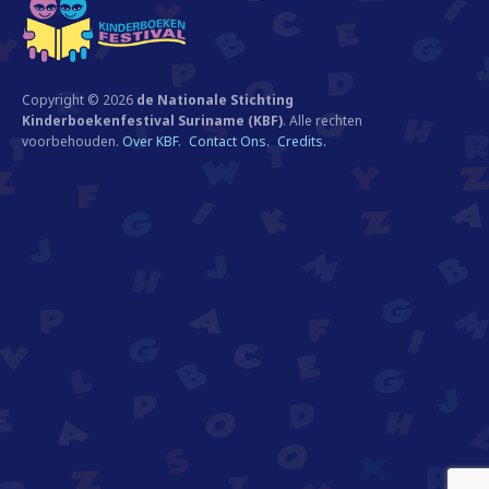
Copyright © 2026
de Nationale Stichting
Kinderboekenfestival Suriname (KBF)
. Alle rechten
voorbehouden.
Over KBF.
Contact Ons.
Credits.