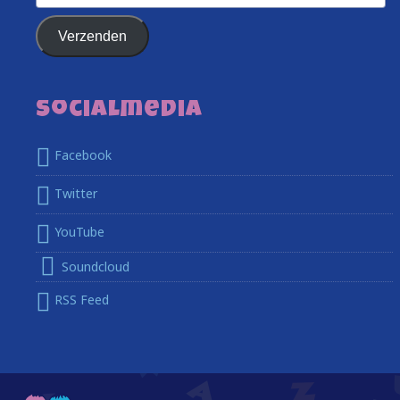
Address
Verzenden
Socialmedia
Facebook
Twitter
YouTube
Soundcloud
RSS Feed