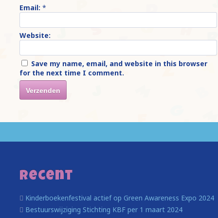
Email:
*
Website:
Save my name, email, and website in this browser
for the next time I comment.
Recent
Kinderboekenfestival actief op Green Awareness Expo 2024
Bestuurswijziging Stichting KBF per 1 maart 2024