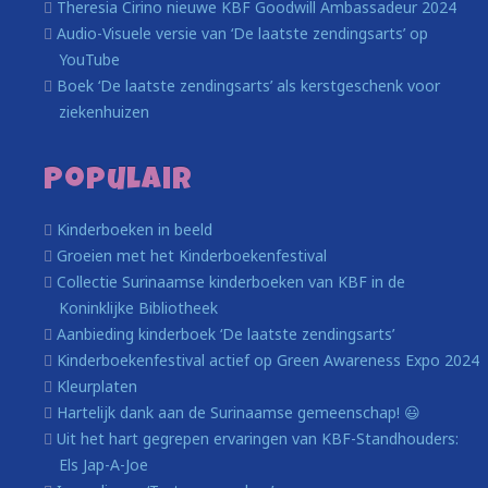
Theresia Cirino nieuwe KBF Goodwill Ambassadeur 2024
Audio-Visuele versie van ‘De laatste zendingsarts’ op
YouTube
Boek ‘De laatste zendingsarts’ als kerstgeschenk voor
ziekenhuizen
Populair
Kinderboeken in beeld
Groeien met het Kinderboekenfestival
Collectie Surinaamse kinderboeken van KBF in de
Koninklijke Bibliotheek
Aanbieding kinderboek ‘De laatste zendingsarts’
Kinderboekenfestival actief op Green Awareness Expo 2024
Kleurplaten
Hartelijk dank aan de Surinaamse gemeenschap! 😃
Uit het hart gegrepen ervaringen van KBF-Standhouders:
Els Jap-A-Joe