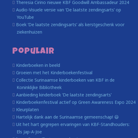
Theresia Cirino nieuwe KBF Goodwill Ambassadeur 2024
Audio-Visuele versie van ‘De laatste zendingsarts’ op
YouTube
Boek ‘De laatste zendingsarts’ als kerstgeschenk voor
ziekenhuizen
Populair
Kinderboeken in beeld
Groeien met het Kinderboekenfestival
Collectie Surinaamse kinderboeken van KBF in de
Koninklijke Bibliotheek
Aanbieding kinderboek ‘De laatste zendingsarts’
Kinderboekenfestival actief op Green Awareness Expo 2024
Kleurplaten
Hartelijk dank aan de Surinaamse gemeenschap! 😃
Uit het hart gegrepen ervaringen van KBF-Standhouders:
Els Jap-A-Joe