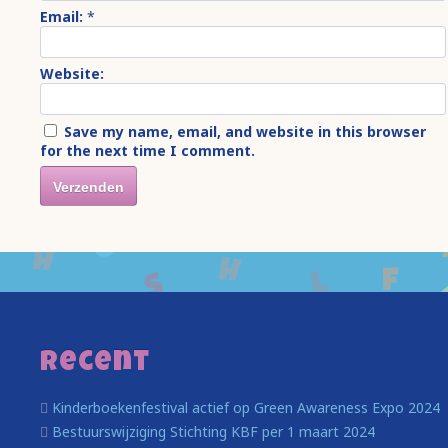
Email:
*
Website:
Save my name, email, and website in this browser
for the next time I comment.
Recent
Kinderboekenfestival actief op Green Awareness Expo 2024
Bestuurswijziging Stichting KBF per 1 maart 2024