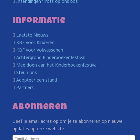
Inzendingen ‘Trots op ons bos’
Informatie
Laatste Nieuws
KBF voor Kinderen
KBF voor Volwassenen
Achtergrond Kinderboekenfestival
Mee doen aan het Kinderboekenfestival
Steun ons
Adopteer een stand
Partners
Abonneren
Geef je email adres op om je te abonneren op nieuwe
updates op onze website.
Email