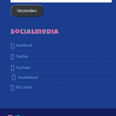
Address
Verzenden
Socialmedia
Facebook
Twitter
YouTube
Soundcloud
RSS Feed