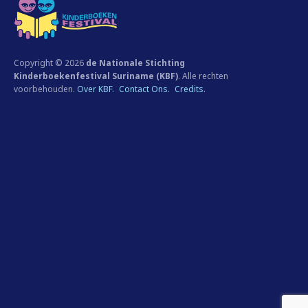
Copyright © 2026
de Nationale Stichting
Kinderboekenfestival Suriname (KBF)
. Alle rechten
voorbehouden.
Over KBF.
Contact Ons.
Credits.