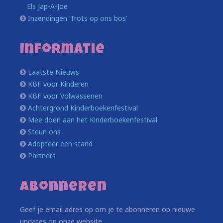
Els Jap-A-Joe
Inzendingen ‘Trots op ons bos’
Informatie
Laatste Nieuws
KBF voor Kinderen
KBF voor Volwassenen
Achtergrond Kinderboekenfestival
Mee doen aan het Kinderboekenfestival
Steun ons
Adopteer een stand
Partners
Abonneren
Geef je email adres op om je te abonneren op nieuwe
updates op onze website.