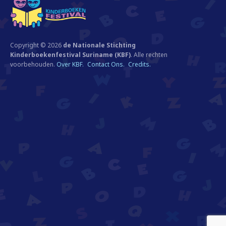
Copyright © 2026
de Nationale Stichting
Kinderboekenfestival Suriname (KBF)
. Alle rechten
voorbehouden.
Over KBF.
Contact Ons.
Credits.