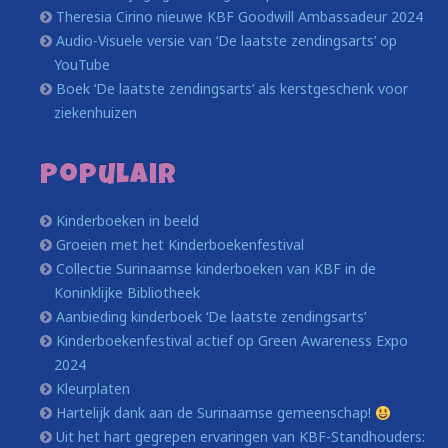
Theresia Cirino nieuwe KBF Goodwill Ambassadeur 2024
Audio-Visuele versie van ‘De laatste zendingsarts’ op
YouTube
Boek ‘De laatste zendingsarts’ als kerstgeschenk voor
ziekenhuizen
Populair
Kinderboeken in beeld
Groeien met het Kinderboekenfestival
Collectie Surinaamse kinderboeken van KBF in de
Koninklijke Bibliotheek
Aanbieding kinderboek ‘De laatste zendingsarts’
Kinderboekenfestival actief op Green Awareness Expo
2024
Kleurplaten
Hartelijk dank aan de Surinaamse gemeenschap!
Uit het hart gegrepen ervaringen van KBF-Standhouders: