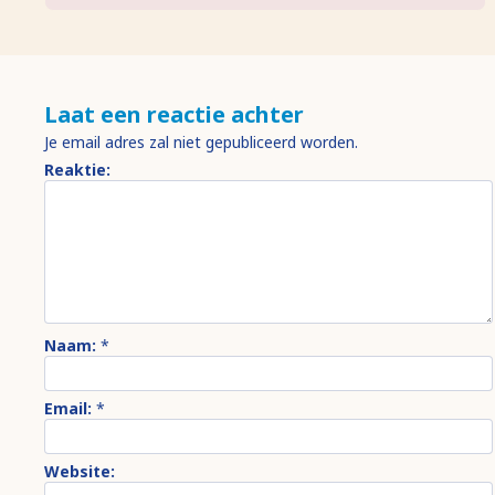
Laat een reactie achter
Je email adres zal niet gepubliceerd worden.
Reaktie:
Naam:
*
Email:
*
Website: