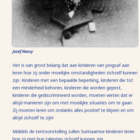
Jozef Nassy
Het is van groot belang dat aan kinderen van jongsaf aan
leren hoe zij onder moeilijke omstandigheden zichzelf kunnen
zijn. Kinderen met een bepaalde beperking, kinderen die tot
een minderheid behoren, kinderen die worden gepest,
kinderen die gediscrimineerd worden, moeten weten dat er
altijd manieren zijn om met moeilijke situaties om te gaan.
Zij moeten leren om ondanks alles positief te blijven en om
altijd zichzelf te zijn!
Middels de tentoonstelling zullen Surinaamse kinderen leren
hoe zij met hun talenten zichzelf kunnen zijn.