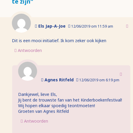
te zijn”
Els Jap-A-Joe
12/06/2019 om 11:59 am
Dit is een mooi initiatief. Ik kom zeker ook kijken
Antwoorden
Agnes Ritfeld
12/06/2019 om 6:19 pm
Dankjewel, lieve Els,
Jij bent de trouwste fan van het Kinderboekenfestival!
Wij hopen elkaar spoedig teontmoeten!
Groeten van Agnes Ritfeld
Antwoorden