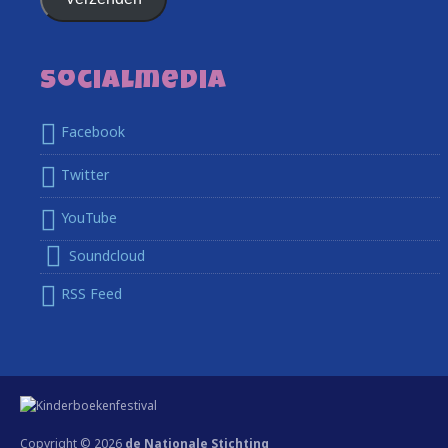
Socialmedia
Facebook
Twitter
YouTube
Soundcloud
RSS Feed
Copyright © 2026
de Nationale Stichting