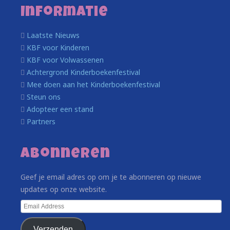
Informatie
Laatste Nieuws
KBF voor Kinderen
KBF voor Volwassenen
Achtergrond Kinderboekenfestival
Mee doen aan het Kinderboekenfestival
Steun ons
Adopteer een stand
Partners
Abonneren
Geef je email adres op om je te abonneren op nieuwe
updates op onze website.
Email
Address
Verzenden