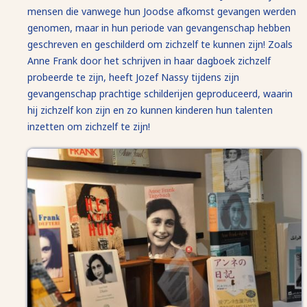
mensen die vanwege hun Joodse afkomst gevangen werden
genomen, maar in hun periode van gevangenschap hebben
geschreven en geschilderd om zichzelf te kunnen zijn! Zoals
Anne Frank door het schrijven in haar dagboek zichzelf
probeerde te zijn, heeft Jozef Nassy tijdens zijn
gevangenschap prachtige schilderijen geproduceerd, waarin
hij zichzelf kon zijn en zo kunnen kinderen hun talenten
inzetten om zichzelf te zijn!