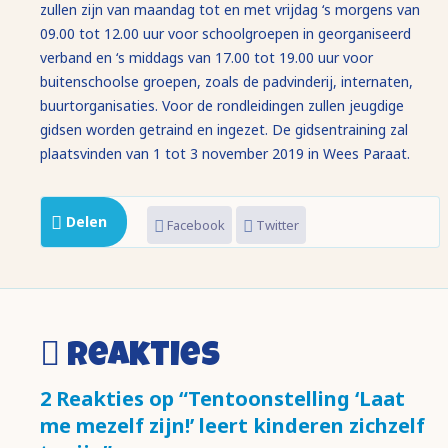
zullen zijn van maandag tot en met vrijdag ‘s morgens van
09.00 tot 12.00 uur voor schoolgroepen in georganiseerd
verband en ‘s middags van 17.00 tot 19.00 uur voor
buitenschoolse groepen, zoals de padvinderij, internaten,
buurtorganisaties. Voor de rondleidingen zullen jeugdige
gidsen worden getraind en ingezet. De gidsentraining zal
plaatsvinden van 1 tot 3 november 2019 in Wees Paraat.
Delen
Facebook
Twitter
Reakties
2 Reakties op “Tentoonstelling ‘Laat
me mezelf zijn!’ leert kinderen zichzelf