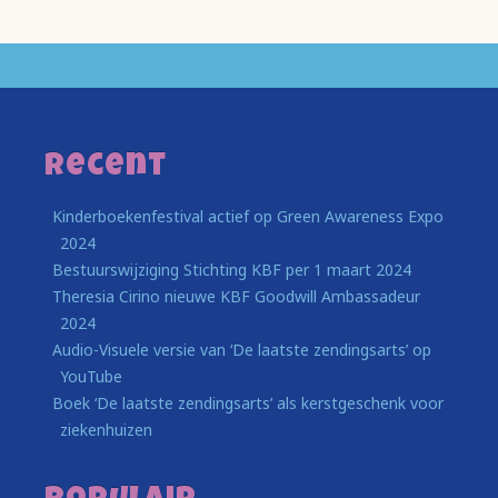
Recent
Kinderboekenfestival actief op Green Awareness Expo
2024
Bestuurswijziging Stichting KBF per 1 maart 2024
Theresia Cirino nieuwe KBF Goodwill Ambassadeur
2024
Audio-Visuele versie van ‘De laatste zendingsarts’ op
YouTube
Boek ‘De laatste zendingsarts’ als kerstgeschenk voor
ziekenhuizen