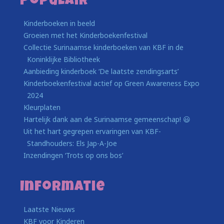
Populair
Kinderboeken in beeld
Groeien met het Kinderboekenfestival
Collectie Surinaamse kinderboeken van KBF in de
Koninklijke Bibliotheek
Aanbieding kinderboek ‘De laatste zendingsarts’
Kinderboekenfestival actief op Green Awareness Expo
2024
Kleurplaten
Hartelijk dank aan de Surinaamse gemeenschap! 😃
Uit het hart gegrepen ervaringen van KBF-
Standhouders: Els Jap-A-Joe
Inzendingen ‘Trots op ons bos’
Informatie
Laatste Nieuws
KBF voor Kinderen