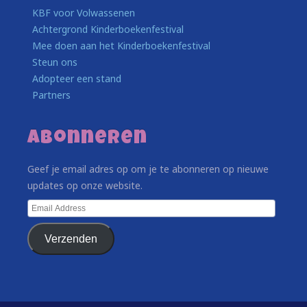
KBF voor Volwassenen
Achtergrond Kinderboekenfestival
Mee doen aan het Kinderboekenfestival
Steun ons
Adopteer een stand
Partners
Abonneren
Geef je email adres op om je te abonneren op nieuwe
updates op onze website.
Email
Address
Verzenden