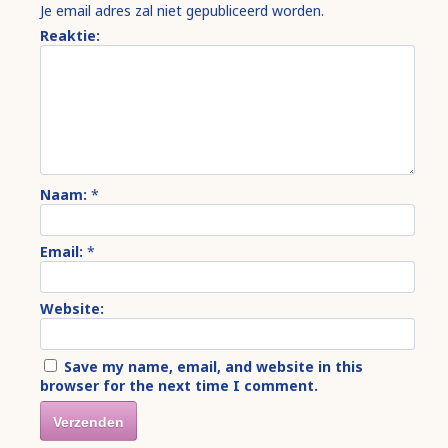
Je email adres zal niet gepubliceerd worden.
Reaktie:
Naam:
*
Email:
*
Website:
Save my name, email, and website in this
browser for the next time I comment.