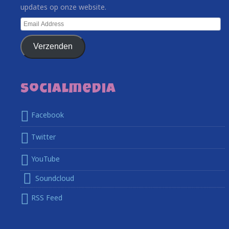
updates op onze website.
Email
Address
Verzenden
Socialmedia
Facebook
Twitter
YouTube
Soundcloud
RSS Feed