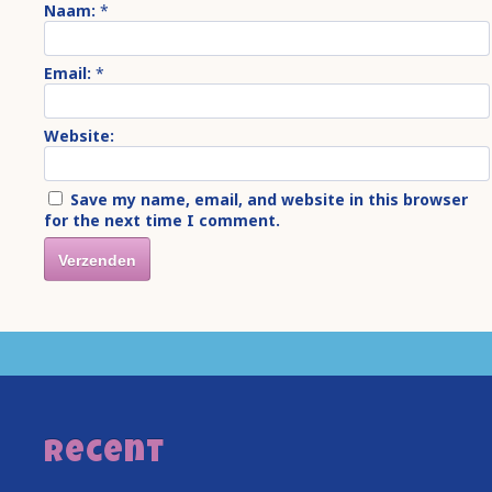
Naam:
*
Email:
*
Website:
Save my name, email, and website in this browser
for the next time I comment.
Recent