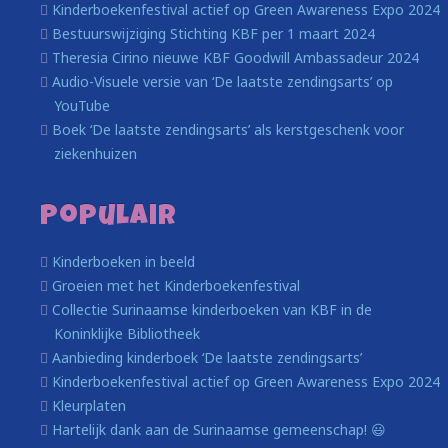
Kinderboekenfestival actief op Green Awareness Expo 2024
Bestuurswijziging Stichting KBF per 1 maart 2024
Theresia Cirino nieuwe KBF Goodwill Ambassadeur 2024
Audio-Visuele versie van ‘De laatste zendingsarts’ op
YouTube
Boek ‘De laatste zendingsarts’ als kerstgeschenk voor
ziekenhuizen
Populair
Kinderboeken in beeld
Groeien met het Kinderboekenfestival
Collectie Surinaamse kinderboeken van KBF in de
Koninklijke Bibliotheek
Aanbieding kinderboek ‘De laatste zendingsarts’
Kinderboekenfestival actief op Green Awareness Expo 2024
Kleurplaten
Hartelijk dank aan de Surinaamse gemeenschap! 😃