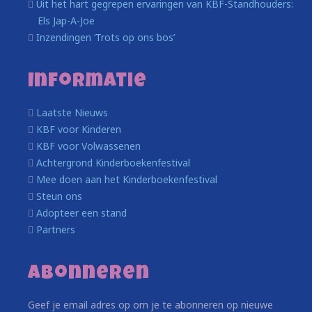
Uit het hart gegrepen ervaringen van KBF-Standhouders:
Els Jap-A-Joe
Inzendingen ‘Trots op ons bos’
Informatie
Laatste Nieuws
KBF voor Kinderen
KBF voor Volwassenen
Achtergrond Kinderboekenfestival
Mee doen aan het Kinderboekenfestival
Steun ons
Adopteer een stand
Partners
Abonneren
Geef je email adres op om je te abonneren op nieuwe