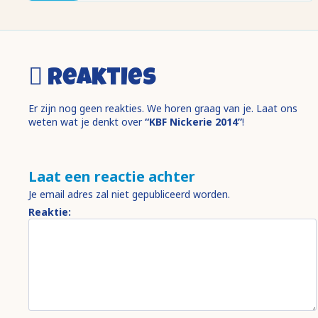
Reakties
Er zijn nog geen reakties. We horen graag van je. Laat ons
weten wat je denkt over
“KBF Nickerie 2014”
!
Laat een reactie achter
Je email adres zal niet gepubliceerd worden.
Reaktie: