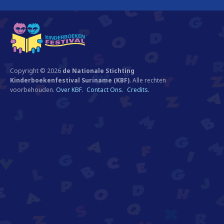
Copyright © 2026
de Nationale Stichting
Kinderboekenfestival Suriname (KBF)
. Alle rechten
voorbehouden.
Over KBF.
Contact Ons.
Credits.